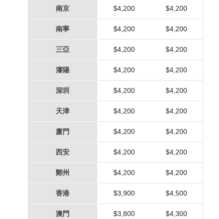
南京
$4,200
$4,200
南寧
$4,200
$4,200
三亞
$4,200
$4,200
瀋陽
$4,200
$4,200
深圳
$4,200
$4,200
天津
$4,200
$4,200
廈門
$4,200
$4,200
西安
$4,200
$4,200
鄭州
$4,200
$4,200
香港
$3,900
$4,500
澳門
$3,800
$4,300