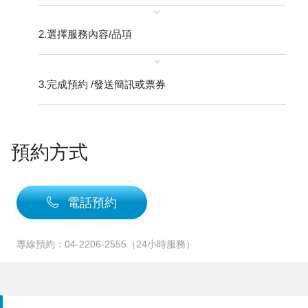
2.選擇服務內容/品項
3.完成預約 /
發送簡訊或票券
預約方式
電話預約
專線預約：04-2206-2555（24小時服務）