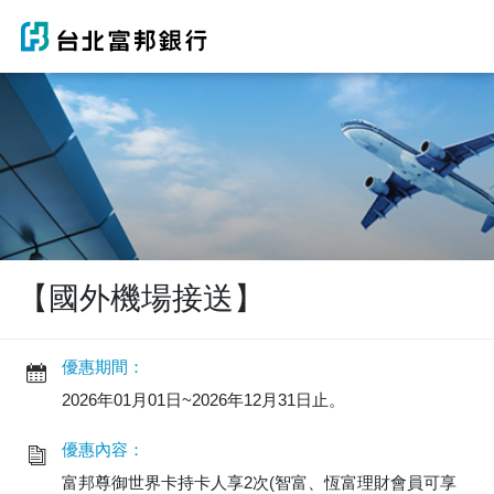
【國外機場接送】
優惠期間：
2026年01月01日~2026年12月31日止。
優惠內容：
富邦尊御世界卡持卡人享2次(智富、恆富理財會員可享