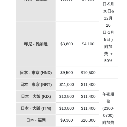
日-5月
30日&
12月
20
日-1月
5日 )
印尼 - 雅加達
$3,800
$4,100
附加
費: +
50%
日本 - 東京 (HND)
$9,500
$10,500
日本 - 東京 (NRT)
$11,000
$11,400
午夜服
日本 - 大阪 (KIX)
$10,800
$11,400
務
日本 - 大阪 (ITM)
$10,800
$11,400
(2300-
0700)
日本 - 福岡
$9,300
$10,300
附加費