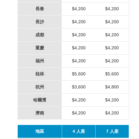
長春
$4,200
$4,200
長沙
$4,200
$4,200
成都
$4,200
$4,200
重慶
$4,200
$4,200
福州
$4,200
$4,200
桂林
$5,600
$5,600
杭州
$3,600
$4,800
哈爾濱
$4,200
$4,200
濟南
$4,200
$4,200
地區
4 人座
7 人座