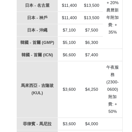
+ 20%
日本 - 名古屋
$11,400
$13,500
農曆新
年附加
日本 - 神戶
$11,400
$13,500
費: +
日本 - 沖繩
$7,100
$7,500
35%
韓國 - 首爾 (GMP)
$5,100
$6,300
韓國 - 首爾 (ICN)
$6,600
$7,400
午夜服
務
(2300-
馬來西亞 - 吉隆玻
$3,600
$4,250
0600)
(KUL)
附加
費: +
50%
菲律賓 - 馬尼拉
$3,600
$4,000