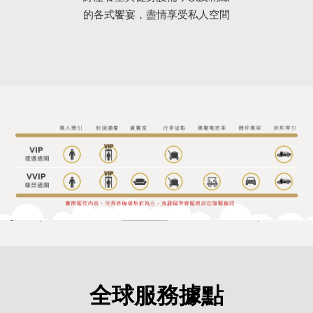
的各式饗宴，盡情享受私人空間
全球服務據點