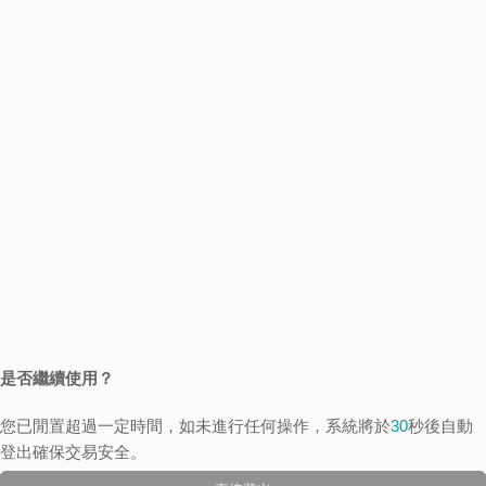
是否繼續使用？
您已閒置超過一定時間，如未進行任何操作，系統將於
30
秒後自動
登出確保交易安全。