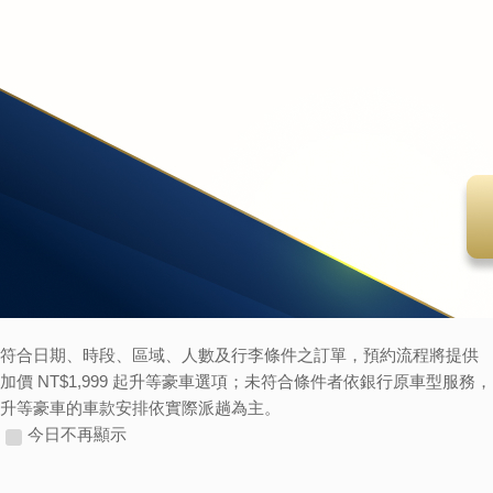
符合日期、時段、區域、人數及行李條件之訂單，預約流程將提供
加價 NT$1,999 起升等豪車選項；未符合條件者依銀行原車型服務，
升等豪車的車款安排依實際派趟為主。
今日不再顯示