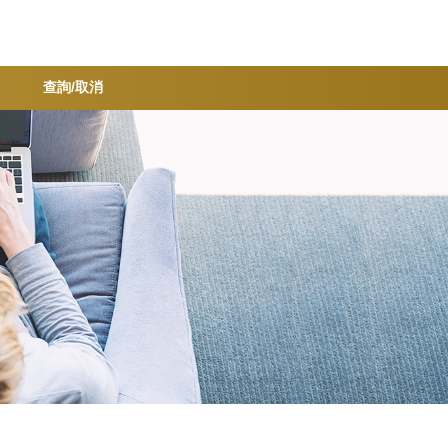
查詢/取消