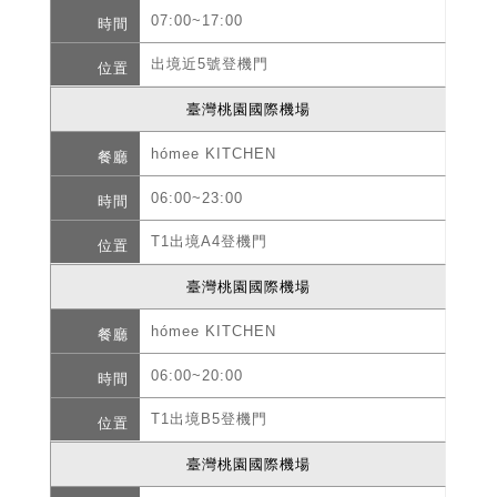
07:00~17:00
出境近5號登機門
臺灣桃園國際機場
hómee KITCHEN
06:00~23:00
T1出境A4登機門
臺灣桃園國際機場
hómee KITCHEN
06:00~20:00
T1出境B5登機門
臺灣桃園國際機場