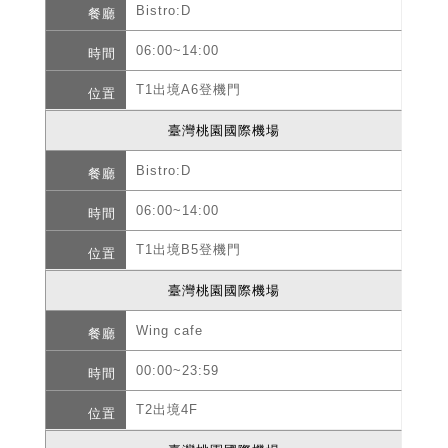
Bistro:D
06:00~14:00
T1出境A6登機門
臺灣桃園國際機場
Bistro:D
06:00~14:00
T1出境B5登機門
臺灣桃園國際機場
Wing cafe
00:00~23:59
T2出境4F