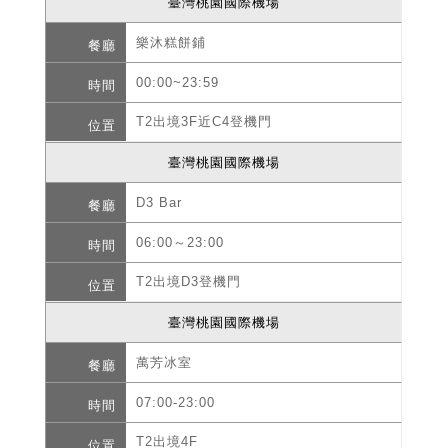
臺灣桃園國際機場
樂沐糕餅鋪
00:00~23:59
T2出境3F近C4登機門
臺灣桃園國際機場
D3 Bar
06:00～23:00
T2出境D3登機門
臺灣桃園國際機場
萬芳冰室
07:00-23:00
T2出境4F