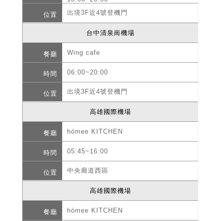
出境3F近4號登機門
台中清泉崗機場
Wing cafe
06:00~20:00
出境3F近4號登機門
高雄國際機場
hómee KITCHEN
05:45~16:00
中央廊道西區
高雄國際機場
hómee KITCHEN