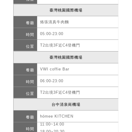
臺灣桃園國際機場
烙張清真牛肉麵
05:00-23:00
T2出境3F近C4登機門
臺灣桃園國際機場
VWI coffie Bar
06:00-23:00
T2出境3F近C4登機門
台中清泉崗機場
hómee KITCHEN
11:00~14:00
18:00~20:30